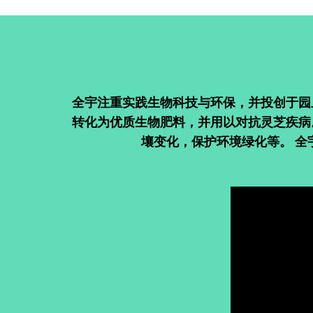
全宇注重实践生物科技与环保，并投创于园
转化为优质生物肥料，并用以对抗灵芝疾病
壤变化，保护环境绿化等。 