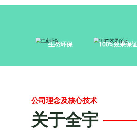
生态环保
100%效果保
公司理念及核心技术
关于全宇