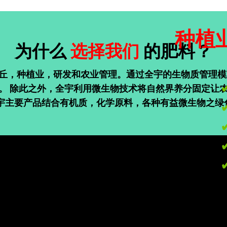
种植
为什么
选择我们
的肥料？
丘，种植业，研发和农业管理。通过全宇的生物质管理模
。 除此之外，全宇利用微生物技术将自然界养分固定让
全宇主要产品结合有机质，化学原料，各种有益微生物之绿