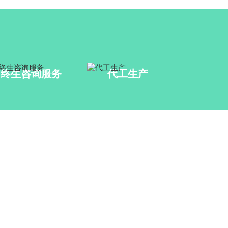
终生咨询服务
代工生产