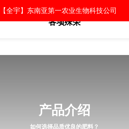
【全宇】东南亚第一农业生物科技公司
各项殊荣
产品介绍
如何选择品质优良的肥料？