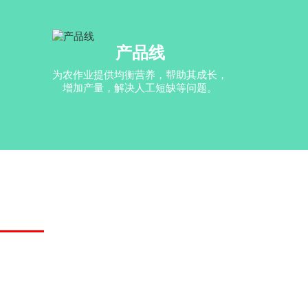
产品线
为农作业提供均衡营养，帮助其成长，
增加产量，解决人工短缺等问题。