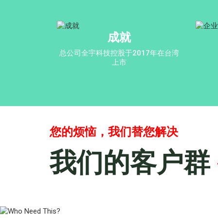
成就
总公司全宇科技控股于2017年在台湾
上市
您的烦恼，我们替您解决
我们的客户群